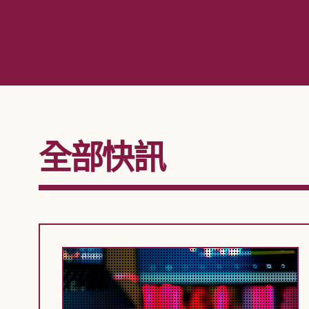
全部快訊
ISSUE_001