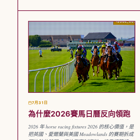
新手應先從最低注額 10 港元的獨贏位置玩法入
手，逐步建立自己的分析框架。 想像一下這個
畫...
ISSUE_007
7月31日
為什麼2026賽馬日曆反向領跑
2026 年 horse racing fixtures 2026 的核心價值，是
把英國、愛爾蘭與美國 Meadowlands 的賽期拆成