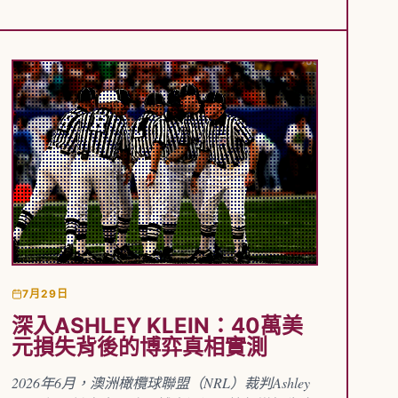
Ortiz、練馬師Cherie DeVaux寫下紀錄。若要判讀
此賽，先核對積分榜、退出名單與場地狀態。 想
持續追蹤國際大賽與香港賽馬觀點，可先收藏練
ISSUE_009
馬師筆記的最新整理...
7月29日
深入ASHLEY KLEIN：40萬美
元損失背後的博弈真相實測
2026年6月，澳洲橄欖球聯盟（NRL）裁判Ashley