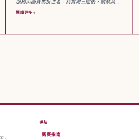
服務英國賽馬投注者。我實測三週後，觀察其涵
蓋 David Dooley、Hugh Taylor、Tom Segal 等 12
閱讀更多
位貼士來源，並以 50% 至 70% 命中率區間、
NAP 選擇與 Lucky 15 策略呈現建議；若你重視可
追蹤邏輯，應先比較其賠率變動與歷史紀錄再下
注。....
導航
觀賽指南
田、