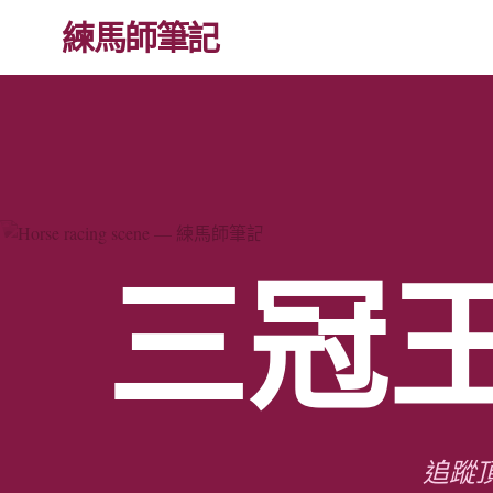
跳至內容
練馬師筆記
三冠
追蹤