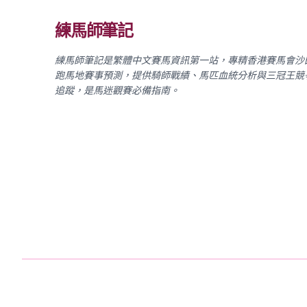
練馬師筆記
練馬師筆記是繁體中文賽馬資訊第一站，專精香港賽馬會沙
跑馬地賽事預測，提供騎師戰績、馬匹血統分析與三冠王競
追蹤，是馬迷觀賽必備指南。