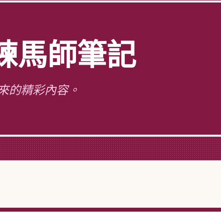
練馬師筆記
帶來的精彩內容。