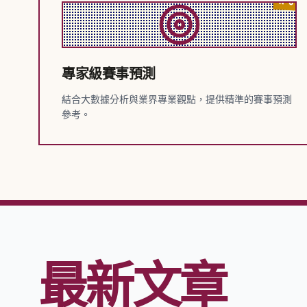
N°01
專家級賽事預測
結合大數據分析與業界專業觀點，提供精準的賽事預測
參考。
最新文章