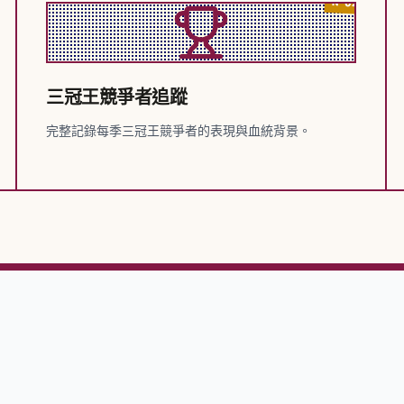
N°02
三冠王競爭者追蹤
完整記錄每季三冠王競爭者的表現與血統背景。