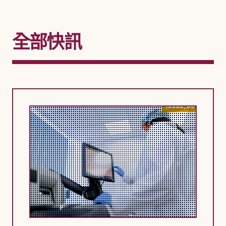
全部快訊
ISSUE_001