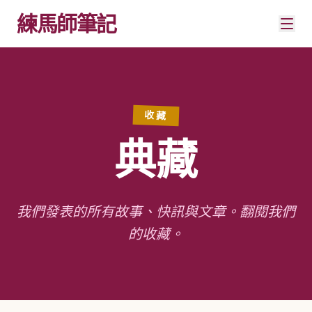
跳至內容
練馬師筆記
收藏
典藏
我們發表的所有故事、快訊與文章。翻閱我們
的收藏。