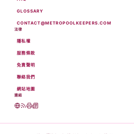
GLOSSARY
CONTACT@METROPOOLKEEPERS.COM
法律
隱私權
服務條款
免責聲明
聯絡我們
網站地圖
連結