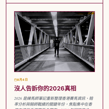
與實際數據平均偏差高達12個百分點。本文破
解5個最常見的賭場迷思，提供真正可操作的策
ISSUE_006
略框架與判斷依據。 在練...
8月4日
沒人告訴你的2026真相
2026 是練馬師筆記重新整理香港賽馬資訊、賠
率分析與騎師戰績的關鍵年份，焦點集中在香