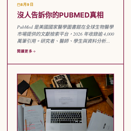
8月9日
沒人告訴你的PUBMED真相
PubMed 是美國國家醫學圖書館在全球生物醫學
市場提供的文獻檢索平台，2026 年收錄逾 4,000
萬筆引用。研究者、醫師、學生與資料分析者
可在 PubMed 查找 MEDLINE、生命科學期刊與
閱讀更多
線上書籍，並透過 PubMed Central 取得 1,230
萬篇以上免費全文。若要找證據，先用精準關
鍵字、MeSH 與年份篩選，再核對全文來源。
ISSUE_002
4,000 萬筆引用，不是一座安靜圖書館，而是
一...