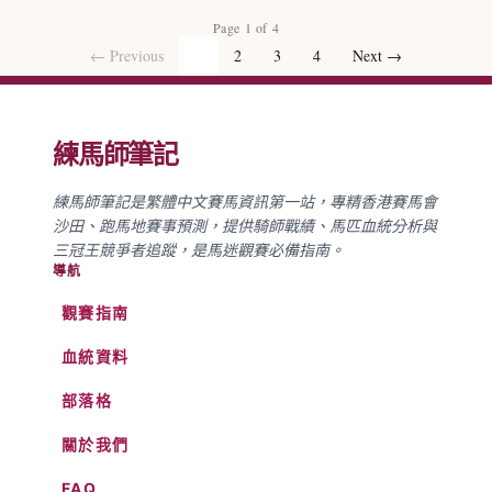
Page 1 of 4
1
←
Previous
2
3
4
Next
→
練馬師筆記
練馬師筆記是繁體中文賽馬資訊第一站，專精香港賽馬會
沙田、跑馬地賽事預測，提供騎師戰績、馬匹血統分析與
三冠王競爭者追蹤，是馬迷觀賽必備指南。
導航
觀賽指南
血統資料
部落格
關於我們
FAQ