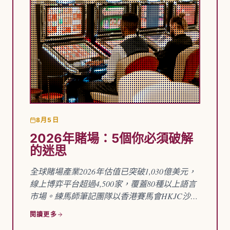
2,400港元的出金申請在系統裡卡...
8月5日
2026年賭場：5個你必須破解
的迷思
全球賭場產業2026年估值已突破1,030億美元，
線上博弈平台超過4,500家，覆蓋80種以上語言
市場。練馬師筆記團隊以香港賽馬會HKJC沙田
與跑馬地賽事數據分析為基礎，實測三週後發
閱讀更多
現，大多數玩家對賭場回報率（RTP）的認知